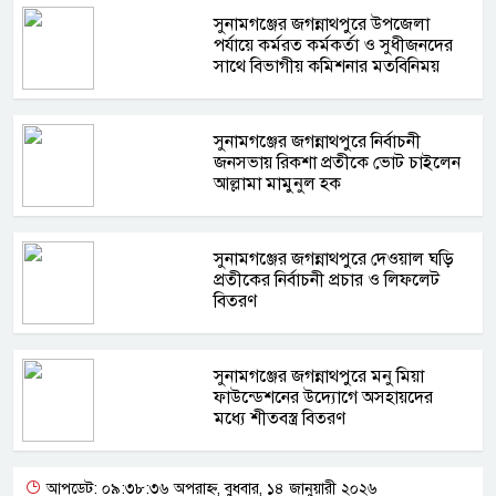
সুনামগঞ্জের জগন্নাথপুরে উপজেলা
পর্যায়ে কর্মরত কর্মকর্তা ও সুধীজনদের
সাথে বিভাগীয় কমিশনার মতবিনিময়
সুনামগঞ্জের জগন্নাথপুরে নির্বাচনী
জনসভায় রিকশা প্রতীকে ভোট চাইলেন
আল্লামা মামুনুল হক
সুনামগঞ্জের জগন্নাথপুরে দেওয়াল ঘড়ি
প্রতীকের নির্বাচনী প্রচার ও লিফলেট
বিতরণ
সুনামগঞ্জের জগন্নাথপুরে মনু মিয়া
ফাউন্ডেশনের উদ্যোগে অসহায়দের
মধ্যে শীতবস্ত্র বিতরণ
আপডেট: ০৯:৩৮:৩৬ অপরাহ্ন, বুধবার, ১৪ জানুয়ারী ২০২৬