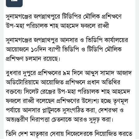
সুনামগঞ্জের জগন্নাথপুরে টিডিপির মৌলিক প্রশিক্ষণে
উপ-মহা পরিচালক শাহ আহমেদ ফজলে রাব্বী
সুনামগঞ্জের জগন্নাথপুর আনসার ও ভিডিপি কার্যালয়ের
আয়োজনে ১০দিন ব্যাপী ভিডিপি ও টিডিপি মৌলিক
প্রশিক্ষণ চলমান রয়েছে।
বুধবার দুপুরে প্রশিক্ষনের ৯ম দিনে আব্দুস সামাদ আজাদ
অডিটোরিয়ামে আয়োজিত প্রশিক্ষনে প্রধান অতিথির
বক্তব্যে সিলেট রেঞ্জের উপ-মহা পরিচালক শাহ আহমেদ
ফজলে রাব্বী বলেছেন প্রশিক্ষণের উদ্যেশ্য হচ্ছে তৃণমূল
পর্যায়ে আনসার প্লাটুনকে সুসংগঠিত করা, দেশরক্ষা ও
অভ্যন্তরীণ নিরাপত্তা চেতনাকে আরও সুদৃঢ় করা।
তিনি দেশ মাতৃকার সেবায় নিজেদেরকে নিয়োজিত করতে