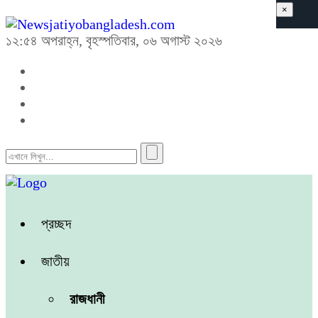
×
১২:৫৪ অপরাহ্ন, বৃহস্পতিবার, ০৬ অগাস্ট ২০২৬
প্রচ্ছদ
জাতীয়
রাজধানী