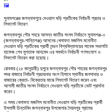
🖼️
সুনামগঞ্জের জগন্নাথপুরে দেওয়াল ঘড়ি প্রতীকের নির্বাচনী প্রচার ও
লিফলেট বিতরণ
জগন্নাথপুর পৌর শহরে আসন্ন জাতীয় সংসদ নির্বাচনে সুনামগঞ্জ-৩
(জগন্নাথপুর-শান্তিগঞ্জ) আসনের খেলাফত মজলিস মনোনীত
দেওয়াল ঘড়ি প্রতীকের প্রার্থী লন্ডন বিশ্ববিদ্যালয়ের সাবেক সভাপতি
হাফেজ শেখ মুশতাক আহমেদ এর সমর্থনে নির্বাচনী গণসংযোগ ও
লিফলেট বিতরন করা হয়েছে।
রোববার (২৫ জানুয়ারী) দুপুরে জগন্নাথপুর পৌর শহরের জগন্নাথপুর
সদর বাজারে নির্বাচনী প্রচারনার অংশ হিসাবে স্থানীয় জনসাধার ও
বাজারের ক্রেতা- বিক্রেতার মাঝে লিফলেট বিতরণ করেন এবং
আগামী জাতীয় সংসদ নির্বাচনে দেওয়াল ঘড়ি প্রতীকে ভোট প্রার্থনা
করেন।
এ সময় খেলাফত মজলিস মনোনীত দেওয়াল ঘড়ি প্রতীকের প্রার্থী
ইসলামী চিন্তাবিদ জগন্নাথপুর উপজেলার সৈয়দপুর গ্রামের