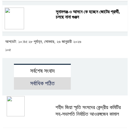
সুনামগঞ্জ-৩ আসনে কে হচ্ছেন জোটের প্রার্থী,
চলছে নানা গুঞ্জন
আপডেট: ১০:৪৫:২৮ পূর্বাহ্ন, সোমবার, ২৬ জানুয়ারী ২০২৬
১০৫
সর্বশেষ সংবাদ
সর্বাধিক পঠিত
শহীদ জিয়া স্মৃতি সংসদের কেন্দ্রীয় কমিটির
সহ-সভাপতি নির্বাচিত আওরঙ্গজেব কামাল