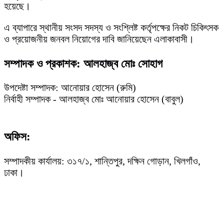
হয়েছে।
এ ব্যাপারে স্থানীয় সংসদ সদস্য ও সংশ্লিষ্ট কর্তৃপক্ষের নিকট চিকিৎসক
ও প্রয়োজনীয় জনবল নিয়োগের দাবি জানিয়েছেন এলাকাবাসী।
সম্পাদক ও প্রকাশক: আলহাজ্ব মোঃ সোহাগ
উপদেষ্টা সম্পাদক: আনোয়ার হোসেন (রুমি)
নির্বাহী সম্পাদক - আলহাজ্ব মোঃ আনোয়ার হোসেন (বাবুল)
অফিস:
সম্পাদকীয় কার্যালয়: ৩১৭/১, শান্তিপুর, দক্ষিন গোড়ান, খিলগাঁও,
ঢাকা।