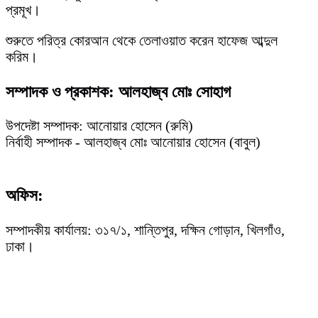
প্রমূখ।
শুরুতে পরিত্র কোরআন থেকে তেলাওয়াত করেন হাফেজ আব্দুল
করিম।
সম্পাদক ও প্রকাশক: আলহাজ্ব মোঃ সোহাগ
উপদেষ্টা সম্পাদক: আনোয়ার হোসেন (রুমি)
নির্বাহী সম্পাদক - আলহাজ্ব মোঃ আনোয়ার হোসেন (বাবুল)
অফিস:
সম্পাদকীয় কার্যালয়: ৩১৭/১, শান্তিপুর, দক্ষিন গোড়ান, খিলগাঁও,
ঢাকা।