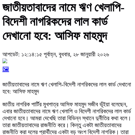
জাতীয়তাবাদের নামে ঋণ খেলাপি-
বিদেশী নাগরিকদের লাল কার্ড
দেখানো হবে: আসিফ মাহমুদ
আপডেট: ১২:১৪:১৫ পূর্বাহ্ন, বুধবার, ২৮ জানুয়ারী ২০২৬
🖼️
জাতীয়তাবাদের নামে ঋণ খেলাপি-বিদেশী নাগরিকদের লাল কার্ড দেখানো
হবে: আসিফ মাহমুদ
জাতীয় নাগরিক পার্টির মুখপাত্র আসিফ মাহমুদ সজীব ভূঁইয়া বলেছেন,
এবার জাতীয়তাবাদের নামে ঋণ খেলাপি ও বিদেশী নাগরিকদের লাল কার্ড
দেখানো হবে। আমরা দেখেছি তারা বিভিন্ন স্থানে দুর্নীতির কথা বলে।
তারা জাতীয়তাবাদের রাজনীতি করে। কিন্তু একটা জাতীয়তাবাদের
রাজনীতি করা দলের প্রার্থীদের একটা বড় অংশ বিদেশী নাগরিক। তারা