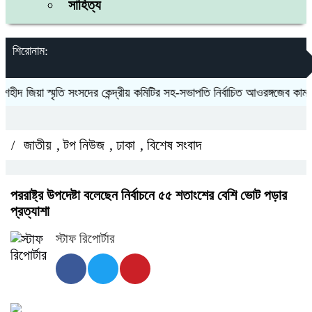
সাহিত্য
শিরোনাম:
দ জিয়া স্মৃতি সংসদের কেন্দ্রীয় কমিটির সহ-সভাপতি নির্বাচিত আওরঙ্গজেব কামাল
/
জাতীয়
,
টপ নিউজ
,
ঢাকা
,
বিশেষ সংবাদ
পররাষ্ট্র উপদেষ্টা বলেছেন নির্বাচনে ৫৫ শতাংশের বেশি ভোট পড়ার
প্রত্যাশা
স্টাফ রিপোর্টার