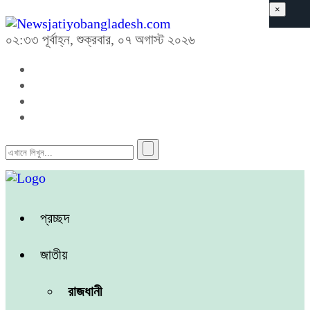
×
০২:৩৩ পূর্বাহ্ন, শুক্রবার, ০৭ অগাস্ট ২০২৬
প্রচ্ছদ
জাতীয়
রাজধানী