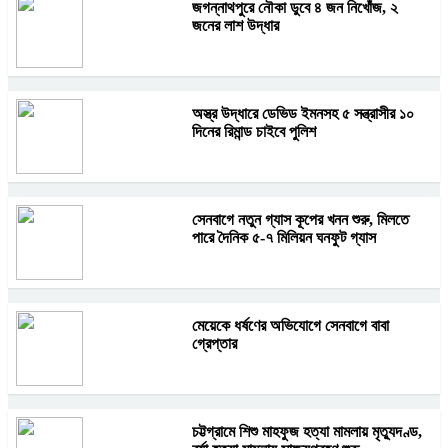
জগন্নাথপুরে নৌকা ডুবে ৪ জন নিখোঁজ, ২
জনের লাশ উদ্ধার
অস্ত্র উদ্ধারে ডেভিড ইমনসহ ৫ সন্ত্রাসীর ১০
দিনের রিমান্ড চাইবে পুলিশ
সেনবাগে নতুন গ্যাস কূপের খনন শুরু, মিলতে
পারে দৈনিক ৫-৭ মিলিয়ন ঘনফুট গ্যাস
মেয়েকে ধর্ষণের অভিযোগে সেনবাগে বাবা
গ্রেপ্তার
চট্টগ্রামে শিশু মাহফুজ হত্যা মামলায় মৃত্যুদণ্ড,