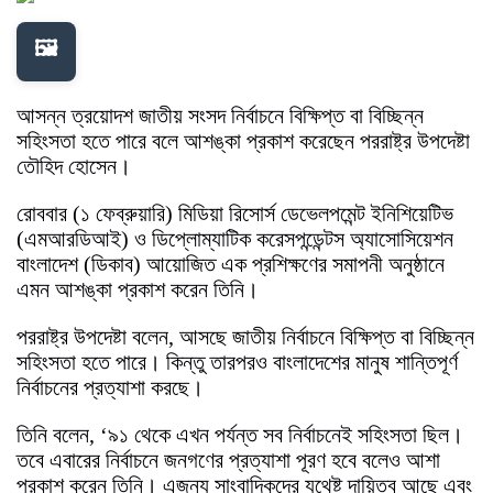
🖼️
আসন্ন ত্রয়োদশ জাতীয় সংসদ নির্বাচনে বিক্ষিপ্ত বা বিচ্ছিন্ন
সহিংসতা হতে পারে বলে আশঙ্কা প্রকাশ করেছেন পররাষ্ট্র উপদেষ্টা
তৌহিদ হোসেন।
রোববার (১ ফেব্রুয়ারি) মিডিয়া রিসোর্স ডেভেলপমেন্ট ইনিশিয়েটিভ
(এমআরডিআই) ও ডিপ্লোম্যাটিক করেসপন্ডেন্টস অ্যাসোসিয়েশন
বাংলাদেশ (ডিকাব) আয়োজিত এক প্রশিক্ষণের সমাপনী অনুষ্ঠানে
এমন আশঙ্কা প্রকাশ করেন তিনি।
পররাষ্ট্র উপদেষ্টা বলেন, আসছে জাতীয় নির্বাচনে বিক্ষিপ্ত বা বিচ্ছিন্ন
সহিংসতা হতে পারে। কিন্তু তারপরও বাংলাদেশের মানুষ শান্তিপূর্ণ
নির্বাচনের প্রত্যাশা করছে।
তিনি বলেন, ‘৯১ থেকে এখন পর্যন্ত সব নির্বাচনেই সহিংসতা ছিল।
তবে এবারের নির্বাচনে জনগণের প্রত্যাশা পূরণ হবে বলেও আশা
প্রকাশ করেন তিনি। এজন্য সাংবাদিকদের যথেষ্ট দায়িত্ব আছে এবং