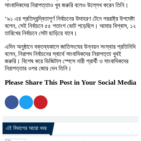
সাংবাদিকদের নিরাপত্তাও খুব জরুরি বলেও উল্লেখ করেন তিনি।
‘৯১ এর প্রতিদ্বন্দ্বিতাপূর্ণ নির্বাচনের উদাহরণ টেনে পররাষ্ট্র উপদেষ্টা
বলেন, সেই নির্বাচনে ৫৫ শতাংশ ভোট পড়েছিল। আমার বিশ্বাস, ১২
তারিখের নির্বাচনে সেটা ছাড়িয়ে যাবে।
এদিন অনুষ্ঠানে বক্তব্যকালে জাতিসংঘের উন্নয়ন সংস্থার প্রতিনিধি
বলেন, নিরাপদ নির্বাচনের স্বার্থে সাংবাদিকদের নিরাপত্তা খুবই
জরুরি। বিশেষ করে ডিজিটাল স্পেসে নারী প্রার্থী ও সাংবাদিকদের
নিরাপত্তার ওপর জোর দেন তিনি।
Please Share This Post in Your Social Media
এই বিভাগের আরো খবর