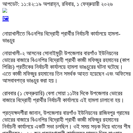
আপডেট: ১১:৪২:১৯ অপরাহ্ন, রবিবার, ১ ফেব্রুয়ারী ২০২৬
🖼️
নোয়াখালীতে বিএনপির বিদ্রোহী প্রার্থীর নির্বাচনী কার্যালয়ে হামলা-
ভাঙচুর
নোয়াখালী-২ আসনের সোনাইমুড়ী উপজেলার বারগাঁও ইউনিয়নের
ভোরের বাজারে বিএনপির বিদ্রোহী প্রার্থী কাজী মফিজুর রহমানের (কাপ
পিরিচ) প্রতীকের নির্বাচনী কার্যালয়ে হামলা ভাঙচুরের ঘটনা ঘটেছে।
এতে কাজী মফিজুর রহমানের তিন সমর্থক আহত হয়েছেন এবং অফিসের
আসবাবপত্র ভাঙচুর করা হয়।
রোববার (১ ফেব্রুয়ারি) বেলা সোয়া ১১টার দিকে উপজেলার ভোরের
বাজারে বিদ্রোহী প্রার্থীর নির্বাচনী কার্যালয়ে এই হামলা চালানো হয়।
প্রত্যক্ষদর্শীরা জানান, উপজেলার বারগাঁও ইউনিয়নের রাজিবপুর গ্রামের
ভোরের বাজারে বিএনপির বিদ্রোহী প্রার্থী কাজী মফিজুর রহমানের
নির্বাচনী কার্যালয়ে একটি সভা চলছিল। ওই সময় সড়ক দিয়ে ধানের শীষ