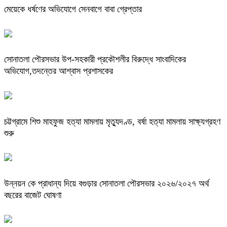
মেয়েকে ধর্ষণের অভিযোগে সেনবাগে বাবা গ্রেপ্তার
সোনাতলা পৌরসভার উপ-সহকারী প্রকৌশলীর বিরুদ্ধে সাংবাদিকের
অভিযোগ,তদন্তের আশ্বাস প্রশাসকের
চট্টগ্রামে শিশু মাহফুজ হত্যা মামলায় মৃত্যুদণ্ড, বর্ষা হত্যা মামলায় সাক্ষ্যগ্রহণ
শুরু
উন্নয়ন কে প্রাধান্য দিয়ে বগুড়ার সোনাতলা পৌরসভার ২০২৬/২০২৭ অর্থ
বছরের বাজেট ঘোষণা