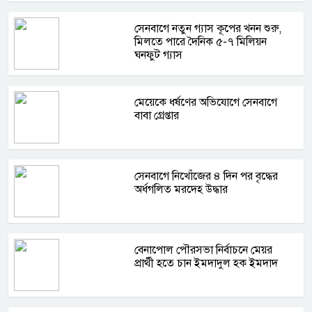
সেনবাগে নতুন গ্যাস কূপের খনন শুরু,
মিলতে পারে দৈনিক ৫-৭ মিলিয়ন
ঘনফুট গ্যাস
মেয়েকে ধর্ষণের অভিযোগে সেনবাগে
বাবা গ্রেপ্তার
সেনবাগে নিখোঁজের ৪ দিন পর বৃদ্ধের
অর্ধগলিত মরদেহ উদ্ধার
বেনাপোল পৌরসভা নির্বাচনে মেয়র
প্রার্থী হতে চান ইমদাদুল হক ইমদাদ