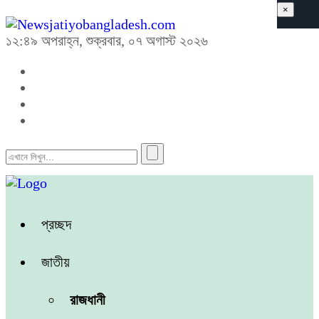
×
১২:৪৯ অপরাহ্ন, শুক্রবার, ০৭ অগাস্ট ২০২৬
প্রচ্ছদ
জাতীয়
রাজধানী