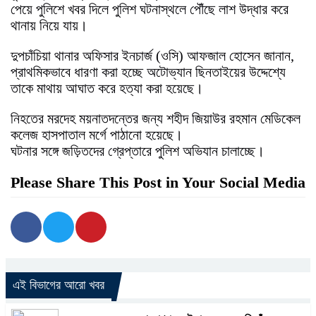
পেয়ে পুলিশে খবর দিলে পুলিশ ঘটনাস্থলে পৌঁছে লাশ উদ্ধার করে
থানায় নিয়ে যায়।
দুপচাঁচিয়া থানার অফিসার ইনচার্জ (ওসি) আফজাল হোসেন জানান,
প্রাথমিকভাবে ধারণা করা হচ্ছে অটোভ্যান ছিনতাইয়ের উদ্দেশ্যে
তাকে মাথায় আঘাত করে হত্যা করা হয়েছে।
নিহতের মরদেহ ময়নাতদন্তের জন্য শহীদ জিয়াউর রহমান মেডিকেল
কলেজ হাসপাতাল মর্গে পাঠানো হয়েছে।
ঘটনার সঙ্গে জড়িতদের গ্রেপ্তারে পুলিশ অভিযান চালাচ্ছে।
Please Share This Post in Your Social Media
এই বিভাগের আরো খবর