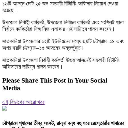
১৬টি আসনে মোট ২৫ জন সহকারী রিটার্নিং অফিসার নিয়োগ দেওয়া
হয়েছে।
উপজেলা নির্বাহী কর্মকর্তা, উপজেলা নির্বাচন কর্মকর্তা এবং সংশ্লিষ্ট থানা
নির্বাচন কর্মকর্তারা নিজ নিজ এলাকায় এই দায়িত্ব পালন করবেন।
সাতকানিয়া উপজেলার ১২টি ইউনিয়নের মধ্যে ছয়টি চট্টগ্রাম–১৪ এবং
অপর ছয়টি চট্টগ্রাম–১৫ আসনের অন্তর্ভুক্ত।
সাতকানিয়া উপজেলা নির্বাহী কর্মকর্তা উভয় আসনেই সহকারী রিটার্নিং
অফিসারের দায়িত্ব পালন করবেন।
Please Share This Post in Your Social
Media
এই বিভাগের আরো খবর
চট্টগ্রামে গ্যাসের তীব্র সংকট, রান্না বন্ধ বহু ঘরে রেস্তোরাঁর খাবারের