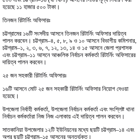
হয়েছে ১১ হাজার ৫০০ টাকা।
তিনজন রিটার্নিং অফিসারঃ
চট্টগ্রামের ১৬টি সংসদীয় আসনে তিনজন রিটার্নিং অফিসার দায়িত্ব
পালন করবেন। চট্টগ্রাম–৪, ৫, ৮, ৯ ও ১০ আসনে বিভাগীয় কমিশনার,
চট্টগ্রাম–১, ২, ৩, ৬, ৭, ১২, ১৩, ১৪ ও ১৫ আসনে জেলা প্রশাসক
এবং চট্টগ্রাম–১১ আসনে আঞ্চলিক নির্বাচন কর্মকর্তা রিটার্নিং অফিসারের
দায়িত্ব পালন করবেন।
২৫ জন সহকারী রিটার্নিং অফিসারঃ
১৬টি আসনে মোট ২৫ জন সহকারী রিটার্নিং অফিসার নিয়োগ দেওয়া
হয়েছে।
উপজেলা নির্বাহী কর্মকর্তা, উপজেলা নির্বাচন কর্মকর্তা এবং সংশ্লিষ্ট থানা
নির্বাচন কর্মকর্তারা নিজ নিজ এলাকায় এই দায়িত্ব পালন করবেন।
সাতকানিয়া উপজেলার ১২টি ইউনিয়নের মধ্যে ছয়টি চট্টগ্রাম–১৪ এবং
অপর ছয়টি চট্টগ্রাম–১৫ আসনের অন্তর্ভুক্ত।