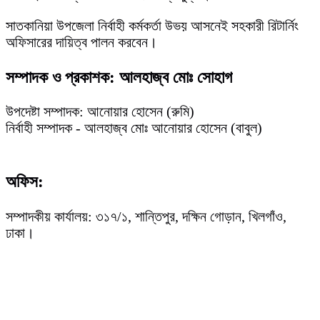
সাতকানিয়া উপজেলা নির্বাহী কর্মকর্তা উভয় আসনেই সহকারী রিটার্নিং
অফিসারের দায়িত্ব পালন করবেন।
সম্পাদক ও প্রকাশক: আলহাজ্ব মোঃ সোহাগ
উপদেষ্টা সম্পাদক: আনোয়ার হোসেন (রুমি)
নির্বাহী সম্পাদক - আলহাজ্ব মোঃ আনোয়ার হোসেন (বাবুল)
অফিস:
সম্পাদকীয় কার্যালয়: ৩১৭/১, শান্তিপুর, দক্ষিন গোড়ান, খিলগাঁও,
ঢাকা।