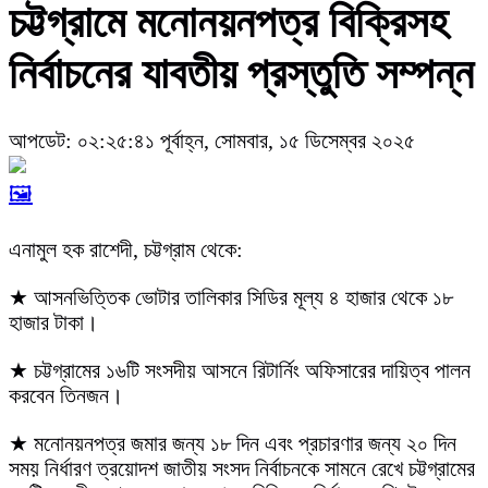
চট্টগ্রামে মনোনয়নপত্র বিক্রিসহ
নির্বাচনের যাবতীয় প্রস্তুতি সম্পন্ন
আপডেট: ০২:২৫:৪১ পূর্বাহ্ন, সোমবার, ১৫ ডিসেম্বর ২০২৫
🖼️
এনামুল হক রাশেদী, চট্টগ্রাম থেকে:
★ আসনভিত্তিক ভোটার তালিকার সিডির মূল্য ৪ হাজার থেকে ১৮
হাজার টাকা।
★ চট্টগ্রামের ১৬টি সংসদীয় আসনে রিটার্নিং অফিসারের দায়িত্ব পালন
করবেন তিনজন।
★ মনোনয়নপত্র জমার জন্য ১৮ দিন এবং প্রচারণার জন্য ২০ দিন
সময় নির্ধারণ ত্রয়োদশ জাতীয় সংসদ নির্বাচনকে সামনে রেখে চট্টগ্রামের