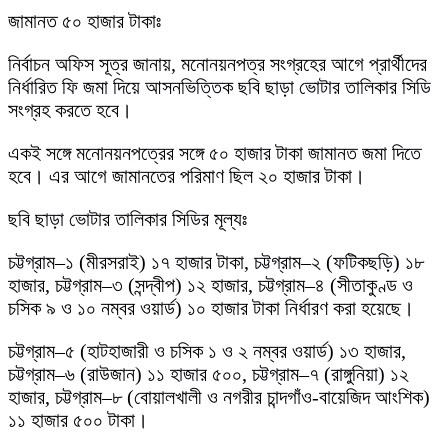
জামানত ৫০ হাজার টাকাঃ
নির্বাচন অফিস সূত্র জানায়, মনোনয়নপত্র সংগ্রহের আগে প্রার্থীদের
নির্ধারিত ফি জমা দিয়ে আসনভিত্তিক ছবি ছাড়া ভোটার তালিকার সিডি
সংগ্রহ করতে হবে।
একই সঙ্গে মনোনয়নপত্রের সঙ্গে ৫০ হাজার টাকা জামানত জমা দিতে
হবে। এর আগে জামানতের পরিমাণ ছিল ২০ হাজার টাকা।
ছবি ছাড়া ভোটার তালিকার সিডির মূল্যঃ
চট্টগ্রাম–১ (মীরসরাই) ১৭ হাজার টাকা, চট্টগ্রাম–২ (ফটিকছড়ি) ১৮
হাজার, চট্টগ্রাম–৩ (সন্দ্বীপ) ১২ হাজার, চট্টগ্রাম–৪ (সীতাকুণ্ড ও
চসিক ৯ ও ১০ নম্বর ওয়ার্ড) ১০ হাজার টাকা নির্ধারণ করা হয়েছে।
চট্টগ্রাম–৫ (হাটহাজারী ও চসিক ১ ও ২ নম্বর ওয়ার্ড) ১৩ হাজার,
চট্টগ্রাম–৬ (রাউজান) ১১ হাজার ৫০০, চট্টগ্রাম–৭ (রাঙ্গুনিয়া) ১২
হাজার, চট্টগ্রাম–৮ (বোয়ালখালী ও নগরীর চান্দগাঁও-বায়েজিদ আংশিক)
১১ হাজার ৫০০ টাকা।