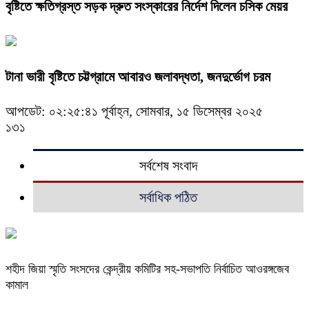
বৃষ্টিতে ক্ষতিগ্রস্ত সড়ক দ্রুত সংস্কারের নির্দেশ দিলেন চসিক মেয়র
টানা ভারী বৃষ্টিতে চট্টগ্রামে আবারও জলাবদ্ধতা, জনদুর্ভোগ চরম
আপডেট: ০২:২৫:৪১ পূর্বাহ্ন, সোমবার, ১৫ ডিসেম্বর ২০২৫
১৩১
সর্বশেষ সংবাদ
সর্বাধিক পঠিত
শহীদ জিয়া স্মৃতি সংসদের কেন্দ্রীয় কমিটির সহ-সভাপতি নির্বাচিত আওরঙ্গজেব
কামাল