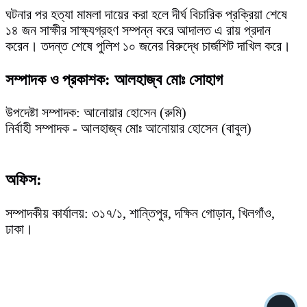
ঘটনার পর হত্যা মামলা দায়ের করা হলে দীর্ঘ বিচারিক প্রক্রিয়া শেষে
১৪ জন সাক্ষীর সাক্ষ্যগ্রহণ সম্পন্ন করে আদালত এ রায় প্রদান
করেন। তদন্ত শেষে পুলিশ ১০ জনের বিরুদ্ধে চার্জশিট দাখিল করে।
সম্পাদক ও প্রকাশক: আলহাজ্ব মোঃ সোহাগ
উপদেষ্টা সম্পাদক: আনোয়ার হোসেন (রুমি)
নির্বাহী সম্পাদক - আলহাজ্ব মোঃ আনোয়ার হোসেন (বাবুল)
অফিস:
সম্পাদকীয় কার্যালয়: ৩১৭/১, শান্তিপুর, দক্ষিন গোড়ান, খিলগাঁও,
ঢাকা।