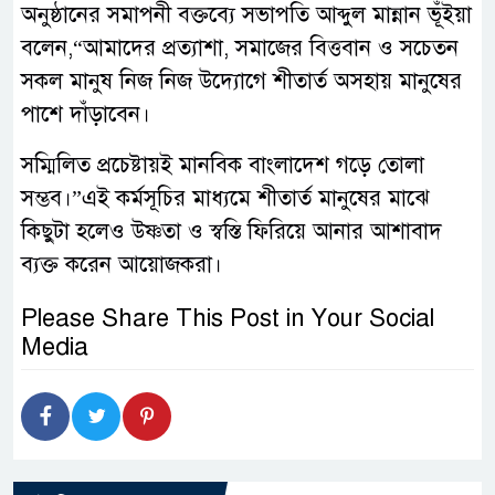
অনুষ্ঠানের সমাপনী বক্তব্যে সভাপতি আব্দুল মান্নান ভূঁইয়া
বলেন,“আমাদের প্রত্যাশা, সমাজের বিত্তবান ও সচেতন
সকল মানুষ নিজ নিজ উদ্যোগে শীতার্ত অসহায় মানুষের
পাশে দাঁড়াবেন।
সম্মিলিত প্রচেষ্টায়ই মানবিক বাংলাদেশ গড়ে তোলা
সম্ভব।”এই কর্মসূচির মাধ্যমে শীতার্ত মানুষের মাঝে
কিছুটা হলেও উষ্ণতা ও স্বস্তি ফিরিয়ে আনার আশাবাদ
ব্যক্ত করেন আয়োজকরা।
Please Share This Post in Your Social
Media