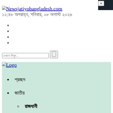
×
১২:৪৮ অপরাহ্ন, শনিবার, ০৮ অগাস্ট ২০২৬
প্রচ্ছদ
জাতীয়
রাজধানী