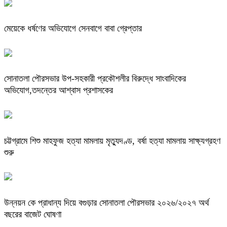
মেয়েকে ধর্ষণের অভিযোগে সেনবাগে বাবা গ্রেপ্তার
সোনাতলা পৌরসভার উপ-সহকারী প্রকৌশলীর বিরুদ্ধে সাংবাদিকের
অভিযোগ,তদন্তের আশ্বাস প্রশাসকের
চট্টগ্রামে শিশু মাহফুজ হত্যা মামলায় মৃত্যুদণ্ড, বর্ষা হত্যা মামলায় সাক্ষ্যগ্রহণ
শুরু
উন্নয়ন কে প্রাধান্য দিয়ে বগুড়ার সোনাতলা পৌরসভার ২০২৬/২০২৭ অর্থ
বছরের বাজেট ঘোষণা