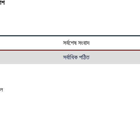
লাশ
সর্বশেষ সংবাদ
সর্বাধিক পঠিত
াল