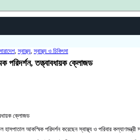
শহী
সারাদেশ
,
স্বাস্থ্য
,
স্বাস্থ্য ও চিকিৎসা
মিক পরিদর্শন, তত্ত্বাবধায়ক ক্লোজড
্বাবধায়ক ক্লোজড
ারেল হাসপাতাল আকস্মিক পরিদর্শন করেছেন স্বাস্থ্য ও পরিবার কল্যাণমন্ত্