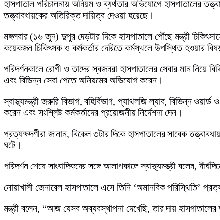
হাসপাতাল পরিচালনায় অনিয়ম ও ব্যর্থতার অভিযোগে হাসপাতালের তত্ত্
তত্ত্বাবধায়কের অতিরিক্ত দায়িত্ব দেওয়া হয়েছে।
মঙ্গলবার (১৬ জুন) দুপুর দেড়টার দিকে হাসপাতালে পৌঁছে মন্ত্রী চিকিৎসা
কয়েকজন চিকিৎসক ও কর্মকর্তার দেরিতে কর্মস্থলে উপস্থিত হওয়ার বিষ
পরিদর্শনকালে রোগী ও তাদের স্বজনরা হাসপাতালের সেবার মান নিয়ে বিভি
এবং বিভিন্ন সেবা পেতে অনিয়মের অভিযোগ করেন।
স্বাস্থ্যমন্ত্রী জরুরি বিভাগ, বহির্বিভাগ, প্যাথলজি ল্যাব, বিভিন্ন ও
করেন এবং সংশ্লিষ্ট কর্মকর্তাদের প্রয়োজনীয় নির্দেশনা দেন।
প্রত্যক্ষদর্শীরা জানান, বিকেল ৩টার দিকে হাসপাতালের সাবেক তত্ত্বাব
ঘটে।
পরিদর্শন শেষে সাংবাদিকদের সঙ্গে আলাপকালে স্বাস্থ্যমন্ত্রী বলেন, দীর্ঘ
নোয়াখালী জেনারেল হাসপাতালে এসে তিনি ‘অমানবিক পরিস্থিতি’ প্রত
মন্ত্রী বলেন, “আজ যেসব অব্যবস্থাপনা দেখেছি, তার দায় হাসপাতাল