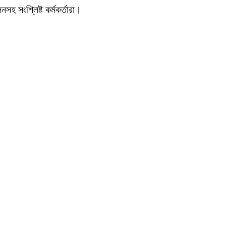
হ সংশ্লিষ্ট কর্মকর্তারা।