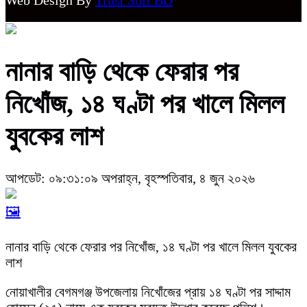
নানার বাড়ি থেকে ফেরার পর
নিখোঁজ, ১৪ ঘণ্টা পর খালে মিলল
যুবকের লাশ
আপডেট: ০৯:৩১:০৯ অপরাহ্ন, বৃহস্পতিবার, ৪ জুন ২০২৬
🖼️
নানার বাড়ি থেকে ফেরার পর নিখোঁজ, ১৪ ঘণ্টা পর খালে মিলল যুবকের
লাশ
নোয়াখালীর বেগমগঞ্জ উপজেলায় নিখোঁজের প্রায় ১৪ ঘণ্টা পর সাদ্দাম