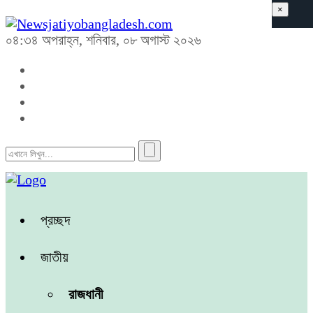
×
০৪:৩৪ অপরাহ্ন, শনিবার, ০৮ অগাস্ট ২০২৬
প্রচ্ছদ
জাতীয়
রাজধানী