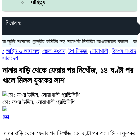
সাহিত্য
শিরোনাম:
্মৃতি সংসদের কেন্দ্রীয় কমিটির সহ-সভাপতি নির্বাচিত আওরঙ্গজেব কামাল
জগন্নাথপ
/
আইন ও আদালত
,
জেলা সংবাদ
,
টপ নিউজ
,
নোয়াখালী
,
বিশেষ সংবাদ
,
সারাদেশ
নানার বাড়ি থেকে ফেরার পর নিখোঁজ, ১৪ ঘণ্টা পর
খালে মিলল যুবকের লাশ
মো: ফখর উদ্দিন, নোয়াখালী প্রতিনিধি
🖼️
নানার বাড়ি থেকে ফেরার পর নিখোঁজ, ১৪ ঘণ্টা পর খালে মিলল যুবকের