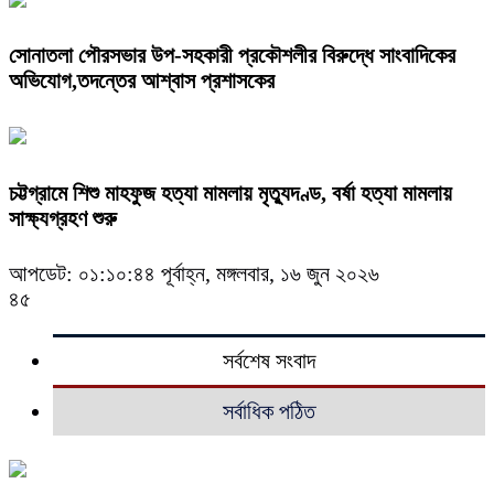
সোনাতলা পৌরসভার উপ-সহকারী প্রকৌশলীর বিরুদ্ধে সাংবাদিকের
অভিযোগ,তদন্তের আশ্বাস প্রশাসকের
চট্টগ্রামে শিশু মাহফুজ হত্যা মামলায় মৃত্যুদণ্ড, বর্ষা হত্যা মামলায়
সাক্ষ্যগ্রহণ শুরু
আপডেট: ০১:১০:৪৪ পূর্বাহ্ন, মঙ্গলবার, ১৬ জুন ২০২৬
৪৫
সর্বশেষ সংবাদ
সর্বাধিক পঠিত