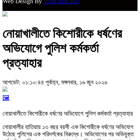
Web Design By
Trust Soft BD
নোয়াখালীতে কিশোরীকে ধর্ষণের
অভিযোগে পুলিশ কর্মকর্তা
প্রত্যাহার
আপডেট: ০১:১০:৪৪ পূর্বাহ্ন, মঙ্গলবার, ১৬ জুন ২০২৬
🖼️
নোয়াখালীতে কিশোরীকে ধর্ষণের অভিযোগে পুলিশ কর্মকর্তা প্রত্যাহার
নোয়াখালীর হাতিয়ায় ১৩ বছর বয়সী এক কিশোরীকে ধর্ষণের অভিযোগ
উঠেছে পুলিশের এক পরিদর্শকের বিরুদ্ধে। অভিযোগের পর অভিযুক্ত