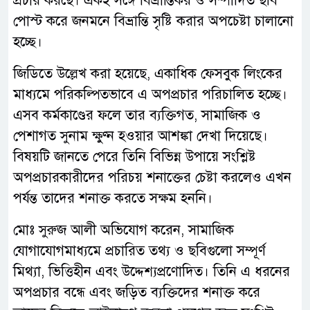
প্রচার করছে। একই সঙ্গে বিভ্রান্তিকর ও সম্পাদিত ছবি
পোস্ট করে জনমনে বিভ্রান্তি সৃষ্টি করার অপচেষ্টা চালানো
হচ্ছে।
জিডিতে উল্লেখ করা হয়েছে, একাধিক ফেসবুক লিংকের
মাধ্যমে পরিকল্পিতভাবে এ অপপ্রচার পরিচালিত হচ্ছে।
এসব কর্মকাণ্ডের ফলে তার ব্যক্তিগত, সামাজিক ও
পেশাগত সুনাম ক্ষুণ্ন হওয়ার আশঙ্কা দেখা দিয়েছে।
বিষয়টি জানতে পেরে তিনি বিভিন্ন উপায়ে সংশ্লিষ্ট
অপপ্রচারকারীদের পরিচয় শনাক্তের চেষ্টা করলেও এখন
পর্যন্ত তাদের শনাক্ত করতে সক্ষম হননি।
মোঃ সুরুজ আলী অভিযোগ করেন, সামাজিক
যোগাযোগমাধ্যমে প্রচারিত তথ্য ও ছবিগুলো সম্পূর্ণ
মিথ্যা, ভিত্তিহীন এবং উদ্দেশ্যপ্রণোদিত। তিনি এ ধরনের
অপপ্রচার বন্ধে এবং জড়িত ব্যক্তিদের শনাক্ত করে