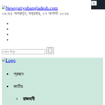
×
০৯:৪৫ অপরাহ্ন, শুক্রবার, ০৭ অগাস্ট ২০২৬
প্রচ্ছদ
জাতীয়
রাজধানী