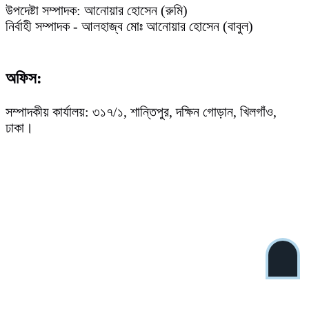
উপদেষ্টা সম্পাদক: আনোয়ার হোসেন (রুমি)
নির্বাহী সম্পাদক - আলহাজ্ব মোঃ আনোয়ার হোসেন (বাবুল)
অফিস:
সম্পাদকীয় কার্যালয়: ৩১৭/১, শান্তিপুর, দক্ষিন গোড়ান, খিলগাঁও,
ঢাকা।