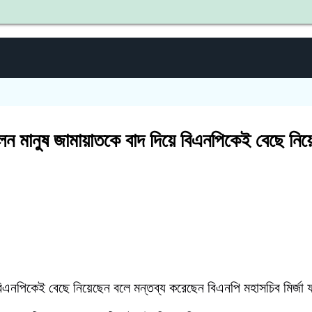
শহীদ জ
ন মানুষ জামায়াতকে বাদ দিয়ে বিএনপিকেই বেছে নিয়
নুষ বিএনপিকেই বেছে নিয়েছেন বলে মন্তব্য করেছেন বিএনপি মহাসচিব মির