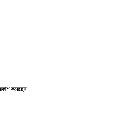
্রকাশ করেছেন