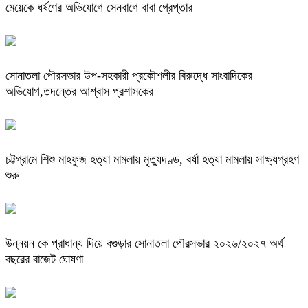
মেয়েকে ধর্ষণের অভিযোগে সেনবাগে বাবা গ্রেপ্তার
সোনাতলা পৌরসভার উপ-সহকারী প্রকৌশলীর বিরুদ্ধে সাংবাদিকের
অভিযোগ,তদন্তের আশ্বাস প্রশাসকের
চট্টগ্রামে শিশু মাহফুজ হত্যা মামলায় মৃত্যুদণ্ড, বর্ষা হত্যা মামলায় সাক্ষ্যগ্রহণ
শুরু
উন্নয়ন কে প্রাধান্য দিয়ে বগুড়ার সোনাতলা পৌরসভার ২০২৬/২০২৭ অর্থ
বছরের বাজেট ঘোষণা