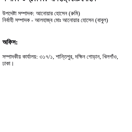
উপদেষ্টা সম্পাদক: আনোয়ার হোসেন (রুমি)
নির্বাহী সম্পাদক - আলহাজ্ব মোঃ আনোয়ার হোসেন (বাবুল)
অফিস:
সম্পাদকীয় কার্যালয়: ৩১৭/১, শান্তিপুর, দক্ষিন গোড়ান, খিলগাঁও,
ঢাকা।