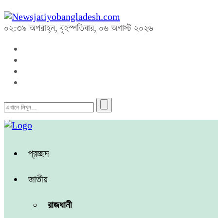
০২:৩৯ অপরাহ্ন, বৃহস্পতিবার, ০৬ অগাস্ট ২০২৬
প্রচ্ছদ
জাতীয়
রাজধানী