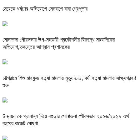
মেয়েকে ধর্ষণের অভিযোগে সেনবাগে বাবা গ্রেপ্তার
সোনাতলা পৌরসভার উপ-সহকারী প্রকৌশলীর বিরুদ্ধে সাংবাদিকের
অভিযোগ,তদন্তের আশ্বাস প্রশাসকের
চট্টগ্রামে শিশু মাহফুজ হত্যা মামলায় মৃত্যুদণ্ড, বর্ষা হত্যা মামলায় সাক্ষ্যগ্রহণ
শুরু
উন্নয়ন কে প্রাধান্য দিয়ে বগুড়ার সোনাতলা পৌরসভার ২০২৬/২০২৭ অর্থ
বছরের বাজেট ঘোষণা