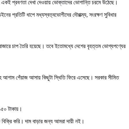
ে একই প্রবণতা দেখা দেওয়ায় ভোক্তাদের ভোগান্তি চরমে উঠেছে।
নের প্রতিটি ধাপে মধ্যস্বত্বভোগীদের দৌরাত্ম্য, সংরক্ষণ সুবিধার
বাজারে চাপ তৈরি হয়েছে। তবে ইতোমধ্যে দেশের বৃহত্তম ভোগ্যপণ্যের
াহে আগাম পেঁয়াজ আসায় কিছুটা স্থিতি ফিরে এসেছে। সরকার সীমিত
ে ১৫০ টাকায়।
বিক্রি করি। দাম বাড়ার জন্য আমরা দায়ী নই।