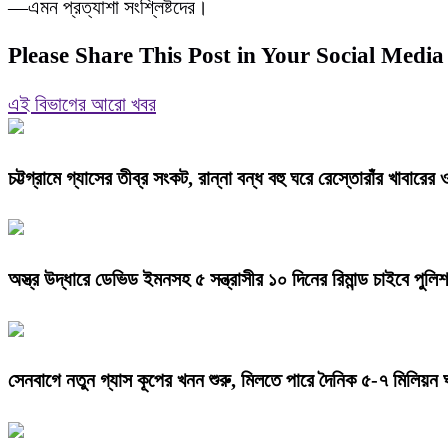
—এমন প্রত্যাশা সংশ্লিষ্টদের।
Please Share This Post in Your Social Media
এই বিভাগের আরো খবর
চট্টগ্রামে গ্যাসের তীব্র সংকট, রান্না বন্ধ বহু ঘরে রেস্তোরাঁর খাবারের
অস্ত্র উদ্ধারে ডেভিড ইমনসহ ৫ সন্ত্রাসীর ১০ দিনের রিমান্ড চাইবে পুলিশ
সেনবাগে নতুন গ্যাস কূপের খনন শুরু, মিলতে পারে দৈনিক ৫-৭ মিলিয়ন 