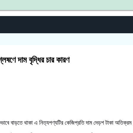
শহীদ
্লেষণে দাম বৃদ্ধির চার কারণ
িকভাবে বাড়তে থাকা এ নিত্যপণ্যটির কেজিপ্রতি দাম দেড়শ টাকা অতিক্র