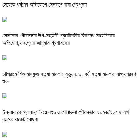
মেয়েকে ধর্ষণের অভিযোগে সেনবাগে বাবা গ্রেপ্তার
সোনাতলা পৌরসভার উপ-সহকারী প্রকৌশলীর বিরুদ্ধে সাংবাদিকের
অভিযোগ,তদন্তের আশ্বাস প্রশাসকের
চট্টগ্রামে শিশু মাহফুজ হত্যা মামলায় মৃত্যুদণ্ড, বর্ষা হত্যা মামলায় সাক্ষ্যগ্রহণ
শুরু
উন্নয়ন কে প্রাধান্য দিয়ে বগুড়ার সোনাতলা পৌরসভার ২০২৬/২০২৭ অর্থ
বছরের বাজেট ঘোষণা