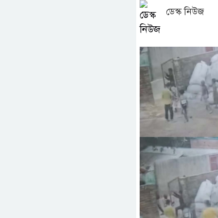
ডেস্ক নিউজ