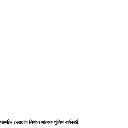
সমর্থনে দেওয়াল লিখনে সাবেক পুলিশ কর্মকর্তা