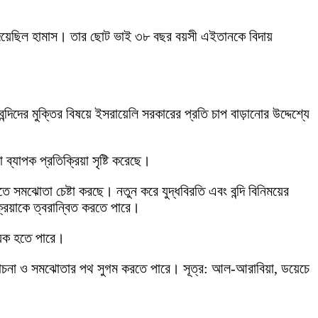
ি দিয়েছিল হামাস। তার ছোট ভাই ৩৮ বছর বয়সী এইতানকে বিদায়
দিদের মুক্তির বিষয়ে ইসরায়েলি সরকারের প্রতি চাপ বাড়ানোর উদ্দেশ্যে
্যাপক প্রতিক্রিয়া সৃষ্টি করেছে।
রতে সমঝোতা চেষ্টা করছে। নতুন করে যুদ্ধবিরতি এবং বন্দি বিনিময়ের
্রিয়াকে ত্বরান্বিত করতে পারে।
য়ক হতে পারে।
 আলোচনা ও সমঝোতার পথ সুগম করতে পারে। সূত্র: আল-আরাবিয়া, ডয়েচে