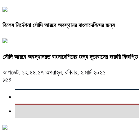
বিশেষ নির্দেশনা সৌদি আরবে অবস্থানর বাংলাদেশিদের জন্য
সৌদি আরবে অবস্থানরত বাংলাদেশিদের জন্য দূতাবাসের জরুরি বিজ্ঞপ্তি
আপডেট: ১২:৪৪:১৭ অপরাহ্ন, রবিবার, ২ মার্চ ২০২৫
১৫৪