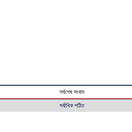
সর্বশেষ সংবাদ
সর্বাধিক পঠিত