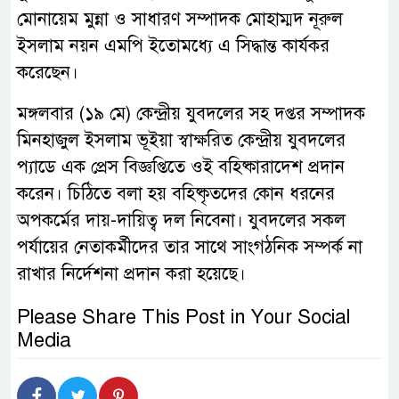
মোনায়েম মুন্না ও সাধারণ সম্পাদক মোহাম্মদ নূরুল
ইসলাম নয়ন এমপি ইতোমধ্যে এ সিদ্ধান্ত কার্যকর
করেছেন।
মঙ্গলবার (১৯ মে) কেন্দ্রীয় যুবদলের সহ দপ্তর সম্পাদক
মিনহাজুল ইসলাম ভূইয়া স্বাক্ষরিত কেন্দ্রীয় যুবদলের
প্যাডে এক প্রেস বিজ্ঞপ্তিতে ওই বহিষ্কারাদেশ প্রদান
করেন। চিঠিতে বলা হয় বহিষ্কৃতদের কোন ধরনের
অপকর্মের দায়-দায়িত্ব দল নিবেনা। যুবদলের সকল
পর্যায়ের নেতাকর্মীদের তার সাথে সাংগঠনিক সম্পর্ক না
রাখার নির্দেশনা প্রদান করা হয়েছে।
Please Share This Post in Your Social
Media