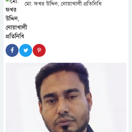
মো: ফখর উদ্দিন, নোয়াখালী প্রতিনিধি