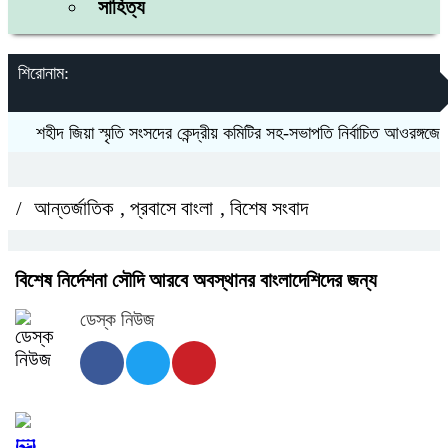
সাহিত্য
শিরোনাম:
শহীদ জিয়া স্মৃতি সংসদের কেন্দ্রীয় কমিটির সহ-সভাপতি নির্বাচিত আওরঙ্গজেব ক
/
আন্তর্জাতিক
,
প্রবাসে বাংলা
,
বিশেষ সংবাদ
বিশেষ নির্দেশনা সৌদি আরবে অবস্থানর বাংলাদেশিদের জন্য
ডেস্ক নিউজ
🖼️