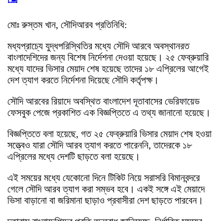
মোঃ রুস্তম খান, সৌদিআরব প্রতিনিধি:
মধ্যপ্রাচ্যে যুদ্ধপরিস্থিতির মধ্যে সৌদি আরবে অবস্থানরত
বাংলাদেশিদের জন্য বিশেষ নির্দেশনা দেওয়া হয়েছে। ২৫ ফেব্রুয়ারি
মধ্যে যাদের ভিসার মেয়াদ শেষ হয়েছে তাদের ১৮ এপ্রিলের আগেই
দেশ ত্যাগ করতে নির্দেশনা দিয়েছে সৌদি কর্তৃপক্ষ।
সৌদি আরবের রিয়াদে অবস্থিত বাংলাদেশ দূতাবাসের ভেরিফায়েড
ফেসবুক পেজে প্রকাশিত এক বিজ্ঞপ্তিতে এ তথ্য জানানো হয়েছে।
বিজ্ঞপ্তিতে বলা হয়েছে, গত ২৫ ফেব্রুয়ারি ভিসার মেয়াদ শেষ হওয়া
সত্ত্বেও যারা সৌদি আরব ত্যাগ করতে পারেননি, তাদেরকে ১৮
এপ্রিলের মধ্যে দেশটি ছাড়তে বলা হয়েছে।
এই সময়ের মধ্যে যেকোনো দিনে টিকিট নিয়ে সরাসরি বিমানবন্দরে
গেলে সৌদি আরব ত্যাগ করা সম্ভব হবে। একই সঙ্গে এই মেয়াদে
ভিসা বাড়ানো বা জরিমানা ছাড়াও প্রবাসীরা দেশ ছাড়তে পারবেন।