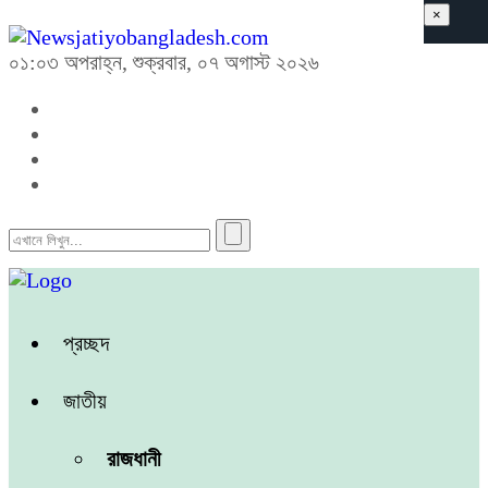
×
০১:০৩ অপরাহ্ন, শুক্রবার, ০৭ অগাস্ট ২০২৬
প্রচ্ছদ
জাতীয়
রাজধানী