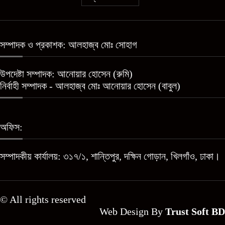
সম্পাদক ও প্রকাশক: আলহাজ্ব মোঃ সোহাগ
উপদেষ্টা সম্পাদক: আনোয়ার হোসেন (রুমি)
নির্বাহী সম্পাদক - আলহাজ্ব মোঃ আনোয়ার হোসেন (বাবুল)
অফিস:
সম্পাদকীয় কার্যালয়: ৩১৭/১, শান্তিপুর, দক্ষিন গোড়ান, খিলগাঁও, ঢাকা।
© All rights reserved
Web Design By
Trust Soft BD