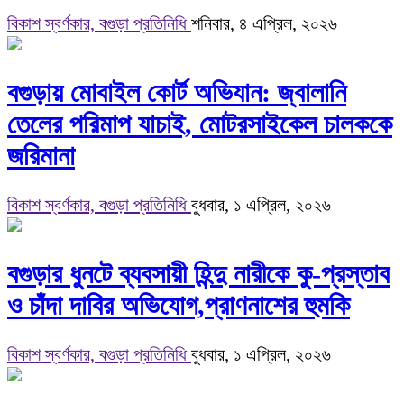
বিকাশ স্বর্ণকার, বগুড়া প্রতিনিধি
শনিবার, ৪ এপ্রিল, ২০২৬
বগুড়ায় মোবাইল কোর্ট অভিযান: জ্বালানি
তেলের পরিমাপ যাচাই, মোটরসাইকেল চালককে
জরিমানা
বিকাশ স্বর্ণকার, বগুড়া প্রতিনিধি
বুধবার, ১ এপ্রিল, ২০২৬
বগুড়ার ধুনটে ব্যবসায়ী হিন্দু নারীকে কু-প্রস্তাব
ও চাঁদা দাবির অভিযোগ,প্রাণনাশের হুমকি
বিকাশ স্বর্ণকার, বগুড়া প্রতিনিধি
বুধবার, ১ এপ্রিল, ২০২৬