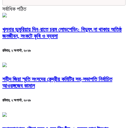
সর্বাধিক পঠিত
খুলনার ডুমুরিয়ায় দিন-রাতে চরম লোডশেডিং: বিদ্যুৎ না থাকায় অতিষ্ঠ
জনজীবন, সংকটে কৃষি ও ব্যবসা
রবিবার, ২ অগাস্ট, ২০২৬
শহীদ জিয়া স্মৃতি সংসদের কেন্দ্রীয় কমিটির সহ-সভাপতি নির্বাচিত
আওরঙ্গজেব কামাল
রবিবার, ২ অগাস্ট, ২০২৬