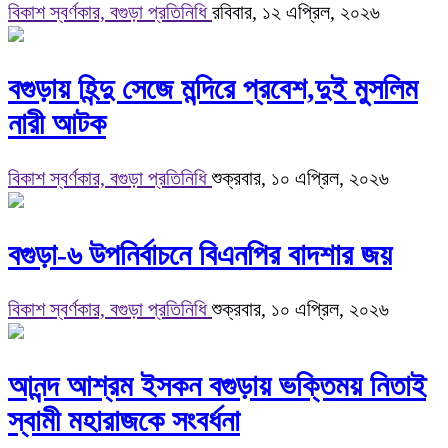
বিকাশ স্বর্ণকার, বগুড়া প্রতিনিধি
রবিবার, ১২ এপ্রিল, ২০২৬
বগুড়ায় হিন্দু সেজে মন্দিরে প্রবেশ,দুই মুসলিম
নারী আটক
বিকাশ স্বর্ণকার, বগুড়া প্রতিনিধি
শুক্রবার, ১০ এপ্রিল, ২০২৬
বগুড়া-৬ উপনির্বাচনে বিএনপির বাদশার জয়
বিকাশ স্বর্ণকার, বগুড়া প্রতিনিধি
শুক্রবার, ১০ এপ্রিল, ২০২৬
আনন্দ আশ্রম ইসকন বগুড়ায় ভক্তিময় নিতাই
স্বামী মহারাজকে সংবর্ধনা