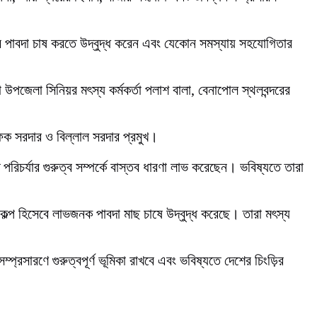
ের পাবদা চাষ করতে উদ্বুদ্ধ করেন এবং যেকোন সমস্যায় সহযোগিতার
া উপজেলা সিনিয়র মৎস্য কর্মকর্তা পলাশ বালা, বেনাপোল স্থলবন্দরের
ফিক সরদার ও বিল্লাল সরদার প্রমুখ।
 পরিচর্যার গুরুত্ব সম্পর্কে বাস্তব ধারণা লাভ করেছেন। ভবিষ্যতে তারা
িকল্প হিসেবে লাভজনক পাবদা মাছ চাষে উদ্বুদ্ধ করেছে। তারা মৎস্য
্প্রসারণে গুরুত্বপূর্ণ ভূমিকা রাখবে এবং ভবিষ্যতে দেশের চিংড়ির