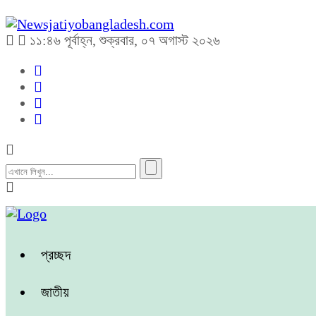
১১:৪৬ পূর্বাহ্ন, শুক্রবার, ০৭ অগাস্ট ২০২৬
প্রচ্ছদ
জাতীয়