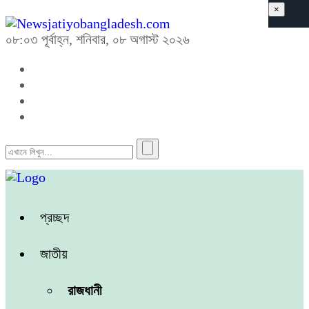
×
০৮:০৩ পূর্বাহ্ন, শনিবার, ০৮ অগাস্ট ২০২৬
প্রচ্ছদ
জাতীয়
রাজধানী