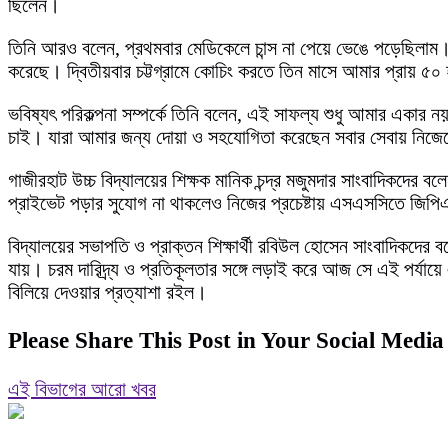
ছিলেন।
তিনি আরও বলেন, প্রথমবার মেডিকেলে চান্স না পেয়ে ভেঙে পড়েছিলা
করেছে। দ্বিতীয়বার চট্টগ্রামে কোচিং করতে তিন মাসে আমার প্রায় ৫০
ভবিষ্যৎ পরিকল্পনা সম্পর্কে তিনি বলেন, এই সাফল্য শুধু আমার একার 
চাই। যারা আমার জন্য দোয়া ও সহযোগিতা করেছেন সবার সেবায় নিজ
গাজীরহাট উচ্চ বিদ্যালয়ের শিক্ষক মানিক চন্দ্র মজুমদার সাংবাদিকদের 
প্রাইভেট পড়ার সুযোগ না থাকলেও নিজের প্রচেষ্টায় এসএসসিতে জিপিএ
বিদ্যালয়ের সভাপতি ও প্রাক্তন শিক্ষার্থী রবিউল হোসেন সাংবাদিকদ
যায়। চরম দারিদ্র্য ও প্রতিকূলতার সঙ্গে লড়াই করে আজ সে এই পর্য
বিলিয়ে দেওয়ার প্রত্যাশা রইল।
Please Share This Post in Your Social Media
এই বিভাগের আরো খবর