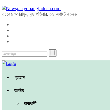
০১:২৬ অপরাহ্ন, বৃহস্পতিবার, ০৬ অগাস্ট ২০২৬
প্রচ্ছদ
জাতীয়
রাজধানী