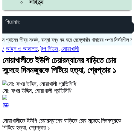
সাহিত্য
শিরোনাম:
্যাসের তীব্র সংকট, রান্না বন্ধ বহু ঘরে রেস্তোরাঁর খাবারের ওপর নির্ভরশীল নগরবাসী
/
আইন ও আদালত
,
টপ নিউজ
,
নোয়াখালী
নোয়াখালীতে ইউপি চেয়ারম্যানের বাড়িতে চোর
সন্দেহে দিনমজুরকে পিটিয়ে হত্যা, গ্রেপ্তার ১
মো: ফখর উদ্দিন, নোয়াখালী প্রতিনিধি
🖼️
নোয়াখালীতে ইউপি চেয়ারম্যানের বাড়িতে চোর সন্দেহে দিনমজুরকে
পিটিয়ে হত্যা, গ্রেপ্তার ১