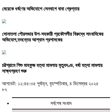
মেয়েকে ধর্ষণের অভিযোগে সেনবাগে বাবা গ্রেপ্তার
সোনাতলা পৌরসভার উপ-সহকারী প্রকৌশলীর বিরুদ্ধে সাংবাদিকের
অভিযোগ,তদন্তের আশ্বাস প্রশাসকের
চট্টগ্রামে শিশু মাহফুজ হত্যা মামলায় মৃত্যুদণ্ড, বর্ষা হত্যা মামলায়
সাক্ষ্যগ্রহণ শুরু
আপডেট: ১২:৪৫:৩৫ পূর্বাহ্ন, বৃহস্পতিবার, ৪ ডিসেম্বর ২০২৫
৮২
সর্বশেষ সংবাদ