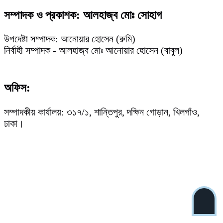
সম্পাদক ও প্রকাশক: আলহাজ্ব মোঃ সোহাগ
উপদেষ্টা সম্পাদক: আনোয়ার হোসেন (রুমি)
নির্বাহী সম্পাদক - আলহাজ্ব মোঃ আনোয়ার হোসেন (বাবুল)
অফিস:
সম্পাদকীয় কার্যালয়: ৩১৭/১, শান্তিপুর, দক্ষিন গোড়ান, খিলগাঁও,
ঢাকা।