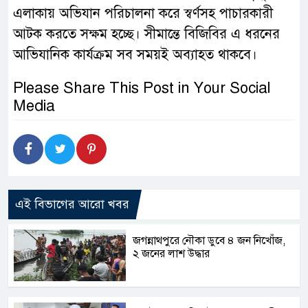
এলাকায় অভিযান পরিচালনা করে স্বর্ণসহ পাচারকারী
আটক করতে সক্ষম হচ্ছে। সীমান্তে বিজিবির এ ধরনের
আভিযানিক কার্যক্রম সব সময়ই অব্যাহত থাকবে।
Please Share This Post in Your Social
Media
এই বিভাগের আরো খবর
জগন্নাথপুরে নৌকা ডুবে ৪ জন নিখোঁজ,
২ জনের লাশ উদ্ধার