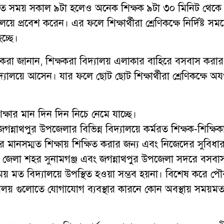
ধারিত সময় সকাল ৯টা হলেও অনেক শিক্ষক ৯টা ৩০ মিনিট থেকে
ে প্রবেশ করেন। এর ফলে শিক্ষার্থীরা শ্রেণিকক্ষে নির্দিষ্ট সম
চ্ছে।
বকেরা জানান, শিক্ষকরা বিদ্যালয় এলাকার বাহিরে বসবাস করা
্যালয়ে আসেন। যার ফলে ছোট ছোট শিক্ষার্থীরা শ্রেণিকক্ষে অ
্ষার মান দিন দিন নিচে নেমে যাচ্ছে।
গন্নাথপুর উপজেলার বিভিন্ন বিদ্যালয়ে কর্মরত শিক্ষক-শিক্ষি
 মানসম্মত শিক্ষায় শিক্ষিত করার জন্য এবং নিজেদের সুবিধার
 জেলা শহর সুনামগঞ্জ এবং জগন্নাথপুর উপজেলা সদরে বসবা
য় মত বিদ্যালয়ে উপস্থিত হওয়া সম্ভব হয়না। বিশেষ করে পৌ
যালয় গুলোতে যোগাযোগ ব্যবস্থার কারনে কোন অবস্থায় সময়ম