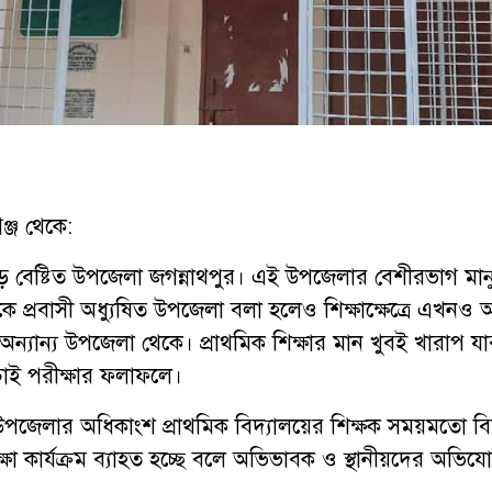
ঞ্জ থেকে:
ড় বেষ্টিত উপজেলা জগন্নাথপুর। এই উপজেলার বেশীরভাগ মান
ে প্রবাসী অধ্যুষিত উপজেলা বলা হলেও শিক্ষাক্ষেত্রে এখনও
ন্যান্য উপজেলা থেকে। প্রাথমিক শিক্ষার মান খুবই খারাপ যার
চাই পরীক্ষার ফলাফলে।
 উপজেলার অধিকাংশ প্রাথমিক বিদ্যালয়ের শিক্ষক সময়মতো বি
্ষা কার্যক্রম ব্যাহত হচ্ছে বলে অভিভাবক ও স্থানীয়দের অভিয