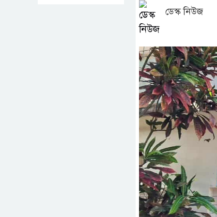
ডেস্ক নিউজ