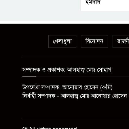
ইমদাদ
খেলাধুলা
বিনোদন
রাজন
সম্পাদক ও প্রকাশক: আলহাজ্ব মোঃ সোহাগ
উপদেষ্টা সম্পাদক: আনোয়ার হোসেন (রুমি)
নির্বাহী সম্পাদক - আলহাজ্ব মোঃ আনোয়ার হোসেন 