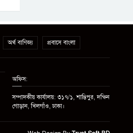
অর্থ বাণিজ্য
প্রবাসে বাংলা
অফিস:
সম্পাদকীয় কার্যালয়: ৩১৭/১, শান্তিপুর, দক্ষিন
গোড়ান, খিলগাঁও, ঢাকা।