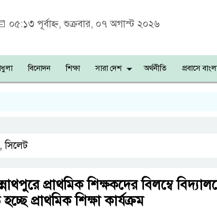
০৫:১৩ পূর্বাহ্ন, শুক্রবার, ০৭ অগাস্ট ২০২৬
ধুলা
বিনোদন
শিক্ষা
সারা দেশ
অর্থনীতি
প্রবাসে বাংল
শহী
,
সিলেট
্নাথপুরে প্রাথমিক শিক্ষকদের বিলম্বে বিদ্যাল
 হচ্ছে প্রাথমিক শিক্ষা কার্যক্রম