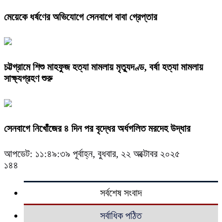
মেয়েকে ধর্ষণের অভিযোগে সেনবাগে বাবা গ্রেপ্তার
চট্টগ্রামে শিশু মাহফুজ হত্যা মামলায় মৃত্যুদণ্ড, বর্ষা হত্যা মামলায়
সাক্ষ্যগ্রহণ শুরু
সেনবাগে নিখোঁজের ৪ দিন পর বৃদ্ধের অর্ধগলিত মরদেহ উদ্ধার
আপডেট: ১১:৪৯:৩৯ পূর্বাহ্ন, বুধবার, ২২ অক্টোবর ২০২৫
১৪৪
সর্বশেষ সংবাদ
সর্বাধিক পঠিত