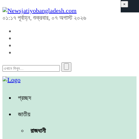
×
০১:১৭ পূর্বাহ্ন, শুক্রবার, ০৭ অগাস্ট ২০২৬
প্রচ্ছদ
জাতীয়
রাজধানী