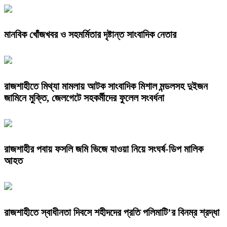
মানবিক খোঁজখবর ও সহমর্মিতার দৃষ্টান্ত সাংবাদিক নেতার
রাজশাহীতে মিথ্যা মামলায় আটক সাংবাদিক মিশাল মন্ডলসহ দুইজন
জামিনে মুক্তি, জেলগেটে সহকর্মীদের ফুলেল সংবর্ধনা
রাজশাহীর পবায় ফসলি জমি ভিজে যাওয়া নিয়ে সংঘর্ষ-ডিপ মালিক
আহত
রাজশাহীতে স্বাধীনতা দিবসে শহীদদের প্রতি পলিমাটি’র বিনম্র শ্রদ্ধা