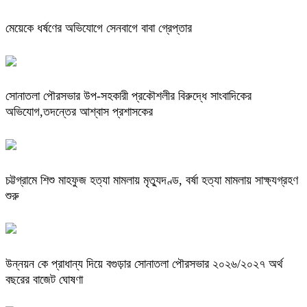
মেয়েকে ধর্ষণের অভিযোগে সেনবাগে বাবা গ্রেপ্তার
সোনাতলা পৌরসভার উপ-সহকারী প্রকৌশলীর বিরুদ্ধে সাংবাদিকের
অভিযোগ,তদন্তের আশ্বাস প্রশাসকের
চট্টগ্রামে শিশু মাহফুজ হত্যা মামলায় মৃত্যুদণ্ড, বর্ষা হত্যা মামলায় সাক্ষ্যগ্রহণ
শুরু
উন্নয়ন কে প্রাধান্য দিয়ে বগুড়ার সোনাতলা পৌরসভার ২০২৬/২০২৭ অর্থ
বছরের বাজেট ঘোষণা