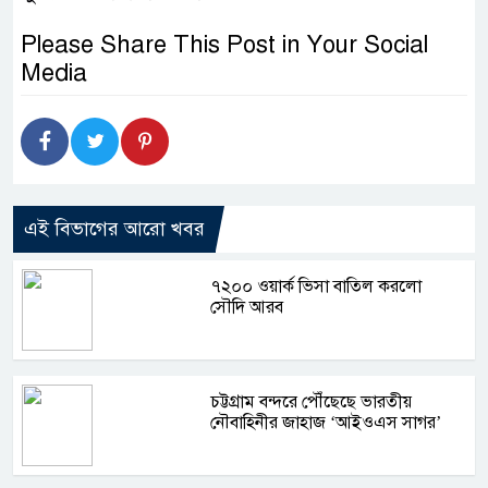
Please Share This Post in Your Social
Media
এই বিভাগের আরো খবর
৭২০০ ওয়ার্ক ভিসা বাতিল করলো
সৌদি আরব
চট্টগ্রাম বন্দরে পৌঁছেছে ভারতীয়
নৌবাহিনীর জাহাজ ‘আইওএস সাগর’