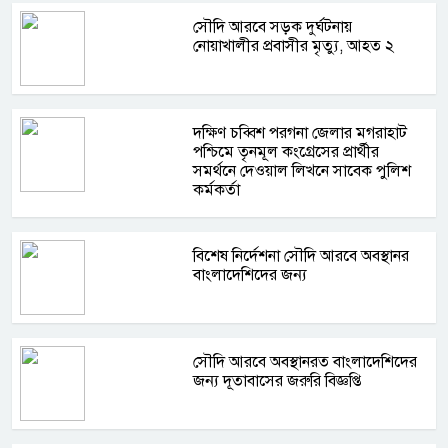
সৌদি আরবে সড়ক দুর্ঘটনায়
নোয়াখালীর প্রবাসীর মৃত্যু, আহত ২
দক্ষিণ চব্বিশ পরগনা জেলার মগরাহাট
পশ্চিমে তৃনমূল কংগ্রেসের প্রার্থীর
সমর্থনে দেওয়াল লিখনে সাবেক পুলিশ
কর্মকর্তা
বিশেষ নির্দেশনা সৌদি আরবে অবস্থানর
বাংলাদেশিদের জন্য
সৌদি আরবে অবস্থানরত বাংলাদেশিদের
জন্য দূতাবাসের জরুরি বিজ্ঞপ্তি