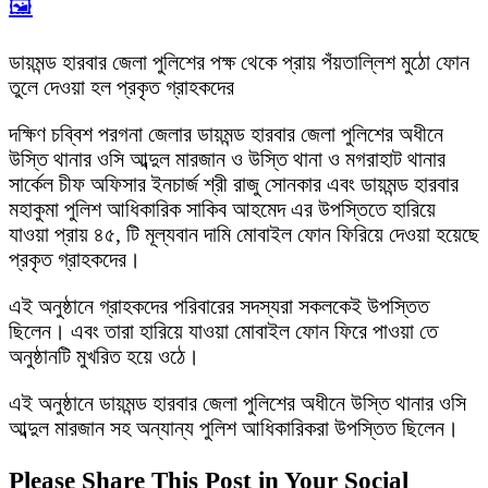
🖼️
ডায়মন্ড হারবার জেলা পুলিশের পক্ষ থেকে প্রায় পঁয়তাল্লিশ মুঠো ফোন
তুলে দেওয়া হল প্রকৃত গ্রাহকদের
দক্ষিণ চব্বিশ পরগনা জেলার ডায়মন্ড হারবার জেলা পুলিশের অধীনে
উস্তি থানার ওসি আব্দুল মারজান ও উস্তি থানা ও মগরাহাট থানার
সার্কেল চীফ অফিসার ইনচার্জ শ্রী রাজু সোনকার এবং ডায়মন্ড হারবার
মহাকুমা পুলিশ আধিকারিক সাকিব আহমেদ এর উপস্তিতে হারিয়ে
যাওয়া প্রায় ৪৫, টি মূল্যবান দামি মোবাইল ফোন ফিরিয়ে দেওয়া হয়েছে
প্রকৃত গ্রাহকদের।
এই অনুষ্ঠানে গ্রাহকদের পরিবারের সদস্যরা সকলকেই উপস্তিত
ছিলেন। এবং তারা হারিয়ে যাওয়া মোবাইল ফোন ফিরে পাওয়া তে
অনুষ্ঠানটি মুখরিত হয়ে ওঠে।
এই অনুষ্ঠানে ডায়মন্ড হারবার জেলা পুলিশের অধীনে উস্তি থানার ওসি
আব্দুল মারজান সহ অন্যান্য পুলিশ আধিকারিকরা উপস্তিত ছিলেন।
Please Share This Post in Your Social