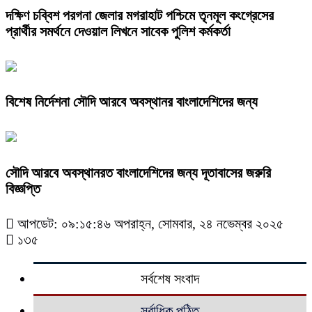
দক্ষিণ চব্বিশ পরগনা জেলার মগরাহাট পশ্চিমে তৃনমূল কংগ্রেসের
প্রার্থীর সমর্থনে দেওয়াল লিখনে সাবেক পুলিশ কর্মকর্তা
বিশেষ নির্দেশনা সৌদি আরবে অবস্থানর বাংলাদেশিদের জন্য
সৌদি আরবে অবস্থানরত বাংলাদেশিদের জন্য দূতাবাসের জরুরি
বিজ্ঞপ্তি
আপডেট: ০৯:১৫:৪৬ অপরাহ্ন, সোমবার, ২৪ নভেম্বর ২০২৫
১৩৫
সর্বশেষ সংবাদ
সর্বাধিক পঠিত