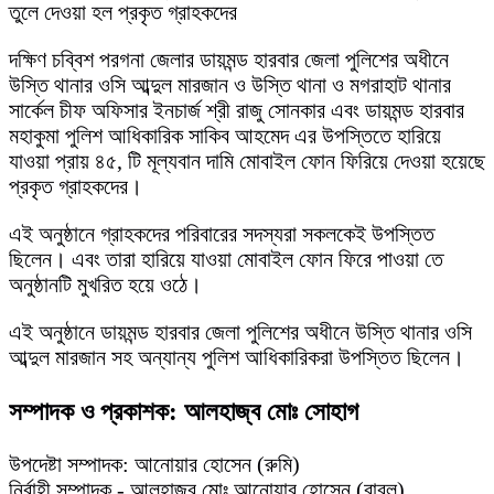
তুলে দেওয়া হল প্রকৃত গ্রাহকদের
দক্ষিণ চব্বিশ পরগনা জেলার ডায়মন্ড হারবার জেলা পুলিশের অধীনে
উস্তি থানার ওসি আব্দুল মারজান ও উস্তি থানা ও মগরাহাট থানার
সার্কেল চীফ অফিসার ইনচার্জ শ্রী রাজু সোনকার এবং ডায়মন্ড হারবার
মহাকুমা পুলিশ আধিকারিক সাকিব আহমেদ এর উপস্তিতে হারিয়ে
যাওয়া প্রায় ৪৫, টি মূল্যবান দামি মোবাইল ফোন ফিরিয়ে দেওয়া হয়েছে
প্রকৃত গ্রাহকদের।
এই অনুষ্ঠানে গ্রাহকদের পরিবারের সদস্যরা সকলকেই উপস্তিত
ছিলেন। এবং তারা হারিয়ে যাওয়া মোবাইল ফোন ফিরে পাওয়া তে
অনুষ্ঠানটি মুখরিত হয়ে ওঠে।
এই অনুষ্ঠানে ডায়মন্ড হারবার জেলা পুলিশের অধীনে উস্তি থানার ওসি
আব্দুল মারজান সহ অন্যান্য পুলিশ আধিকারিকরা উপস্তিত ছিলেন।
সম্পাদক ও প্রকাশক: আলহাজ্ব মোঃ সোহাগ
উপদেষ্টা সম্পাদক: আনোয়ার হোসেন (রুমি)
নির্বাহী সম্পাদক - আলহাজ্ব মোঃ আনোয়ার হোসেন (বাবুল)