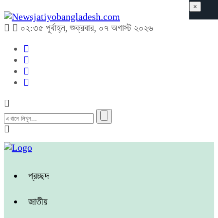
×
০২:৩৫ পূর্বাহ্ন, শুক্রবার, ০৭ অগাস্ট ২০২৬
প্রচ্ছদ
জাতীয়