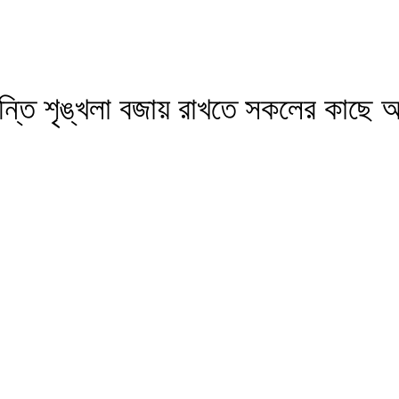
ন্তি শৃঙ্খলা বজায় রাখতে সকলের কাছে 