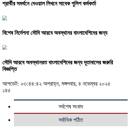
প্রার্থীর সমর্থনে দেওয়াল লিখনে সাবেক পুলিশ কর্মকর্তা
বিশেষ নির্দেশনা সৌদি আরবে অবস্থানর বাংলাদেশিদের জন্য
সৌদি আরবে অবস্থানরত বাংলাদেশিদের জন্য দূতাবাসের জরুরি
বিজ্ঞপ্তি
আপডেট: ০৩:৪৪:৪২ অপরাহ্ন, মঙ্গলবার, ৪ নভেম্বর ২০২৫
১৪৫
সর্বশেষ সংবাদ
সর্বাধিক পঠিত