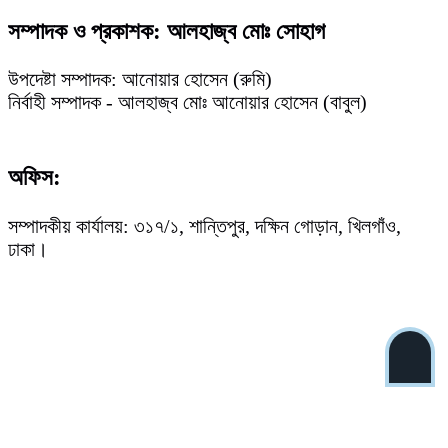
সম্পাদক ও প্রকাশক: আলহাজ্ব মোঃ সোহাগ
উপদেষ্টা সম্পাদক: আনোয়ার হোসেন (রুমি)
নির্বাহী সম্পাদক - আলহাজ্ব মোঃ আনোয়ার হোসেন (বাবুল)
অফিস:
সম্পাদকীয় কার্যালয়: ৩১৭/১, শান্তিপুর, দক্ষিন গোড়ান, খিলগাঁও,
ঢাকা।