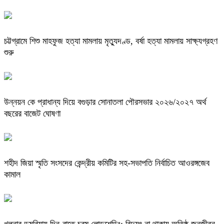
চট্টগ্রামে শিশু মাহফুজ হত্যা মামলায় মৃত্যুদণ্ড, বর্ষা হত্যা মামলায় সাক্ষ্যগ্রহণ
শুরু
উন্নয়ন কে প্রাধান্য দিয়ে বগুড়ার সোনাতলা পৌরসভার ২০২৬/২০২৭ অর্থ
বছরের বাজেট ঘোষণা
শহীদ জিয়া স্মৃতি সংসদের কেন্দ্রীয় কমিটির সহ-সভাপতি নির্বাচিত আওরঙ্গজেব
কামাল