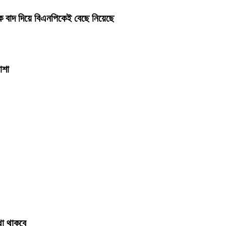
ে বাদ দিয়ে বিএনপিকেই বেছে নিয়েছে
াশা
্থা থাকবে