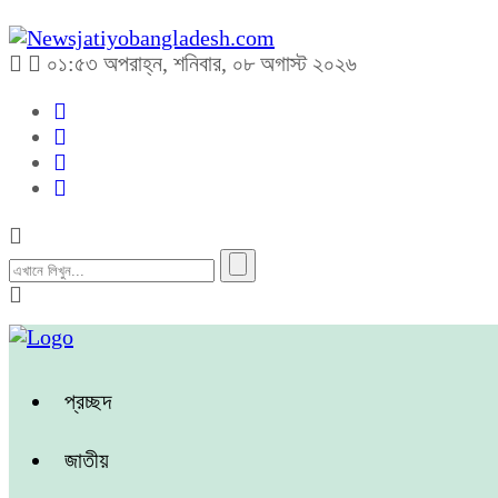
০১:৫৩ অপরাহ্ন, শনিবার, ০৮ অগাস্ট ২০২৬
প্রচ্ছদ
জাতীয়