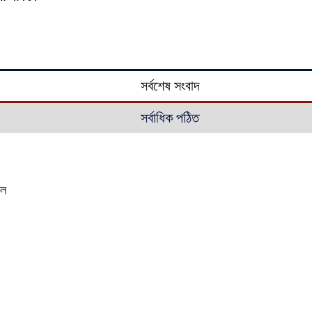
সর্বশেষ সংবাদ
সর্বাধিক পঠিত
াল