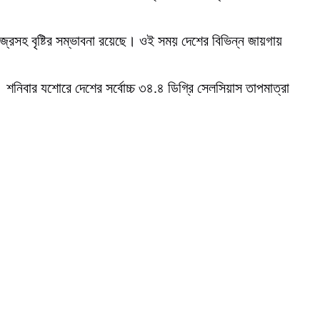
বজ্রসহ বৃষ্টির সম্ভাবনা রয়েছে। ওই সময় দেশের বিভিন্ন জায়গায়
শনিবার যশোরে দেশের সর্বোচ্চ ৩৪.৪ ডিগ্রি সেলসিয়াস তাপমাত্রা