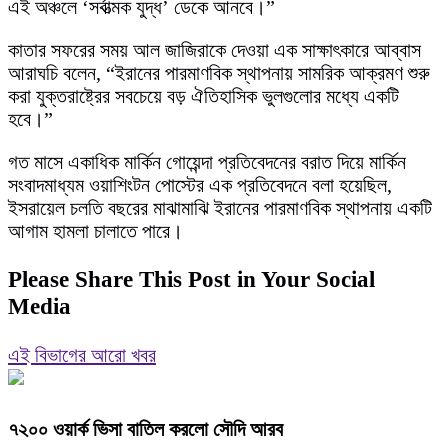
এই অঞ্চলে ‘সর্বাত্মক যুদ্ধ’ ডেকে আনবে।”
কাতার সফরের সময় আল জাজিরাকে দেওয়া এক সাক্ষাৎকারে আব্বাস
আরাঘচি বলেন, “ইরানের পারমাণবিক স্থাপনায় সামরিক আক্রমণ শুরু
করা যুক্তরাষ্ট্রের সবচেয়ে বড় ঐতিহাসিক ভুলগুলোর মধ্যে একটি
হবে।”
গত মাসে একাধিক মার্কিন গোয়েন্দা প্রতিবেদনের বরাত দিয়ে মার্কিন
সংবাদমাধ্যম ওয়াশিংটন পোস্টের এক প্রতিবেদনে বলা হয়েছিল,
ইসরায়েল চলতি বছরের মাঝামাঝি ইরানের পারমাণবিক স্থাপনায় একটি
আগাম হামলা চালাতে পারে।
Please Share This Post in Your Social
Media
এই বিভাগের আরো খবর
৭২০০ ওয়ার্ক ভিসা বাতিল করলো সৌদি আরব