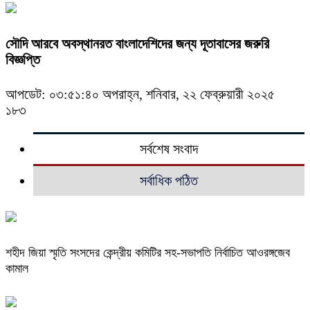
সৌদি আরবে অবস্থানরত বাংলাদেশিদের জন্য দূতাবাসের জরুরি
বিজ্ঞপ্তি
আপডেট: ০৩:৫১:৪০ অপরাহ্ন, শনিবার, ২২ ফেব্রুয়ারী ২০২৫
১৮৩
সর্বশেষ সংবাদ
সর্বাধিক পঠিত
শহীদ জিয়া স্মৃতি সংসদের কেন্দ্রীয় কমিটির সহ-সভাপতি নির্বাচিত আওরঙ্গজেব
কামাল