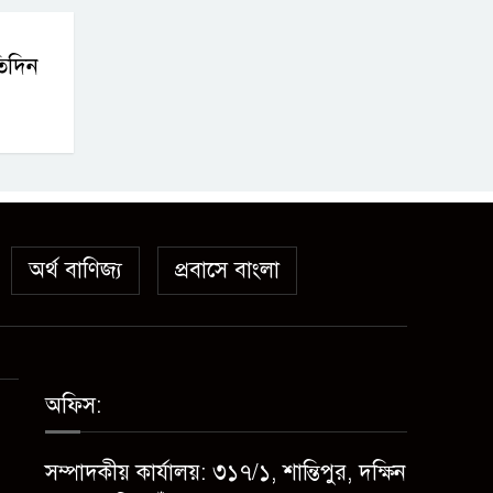
তিদিন
অর্থ বাণিজ্য
প্রবাসে বাংলা
অফিস:
সম্পাদকীয় কার্যালয়: ৩১৭/১, শান্তিপুর, দক্ষিন