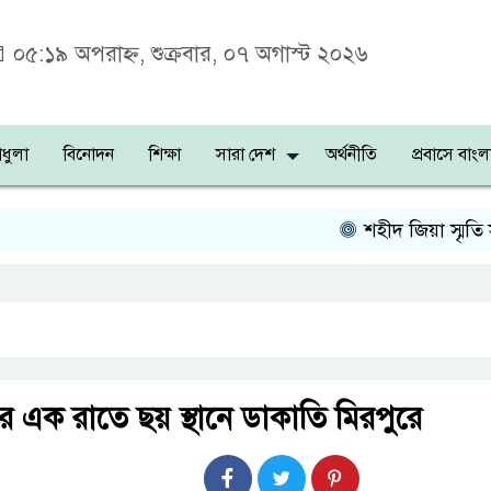
০৫:১৯ অপরাহ্ন, শুক্রবার, ০৭ অগাস্ট ২০২৬
ধুলা
বিনোদন
শিক্ষা
সারা দেশ
অর্থনীতি
প্রবাসে বাংল
শহীদ জিয়া স্মৃতি সংসদ
ে এক রাতে ছয় স্থানে ডাকাতি মিরপুরে