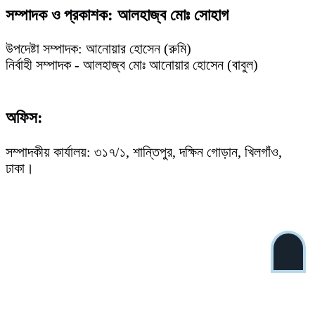
সম্পাদক ও প্রকাশক: আলহাজ্ব মোঃ সোহাগ
উপদেষ্টা সম্পাদক: আনোয়ার হোসেন (রুমি)
নির্বাহী সম্পাদক - আলহাজ্ব মোঃ আনোয়ার হোসেন (বাবুল)
অফিস:
সম্পাদকীয় কার্যালয়: ৩১৭/১, শান্তিপুর, দক্ষিন গোড়ান, খিলগাঁও,
ঢাকা।