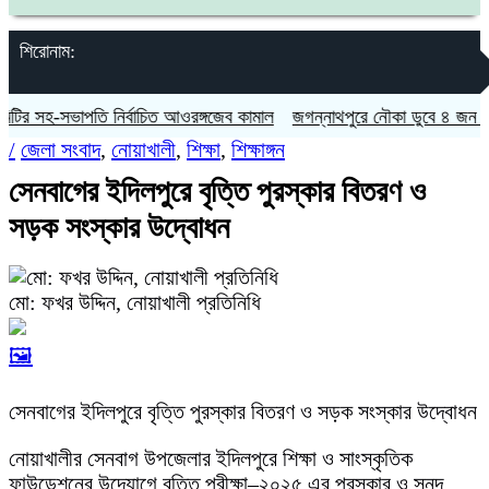
শিরোনাম:
িটির সহ-সভাপতি নির্বাচিত আওরঙ্গজেব কামাল
জগন্নাথপুরে নৌকা ডুবে ৪ জন নিখো
/
জেলা সংবাদ
,
নোয়াখালী
,
শিক্ষা
,
শিক্ষাঙ্গন
সেনবাগের ইদিলপুরে বৃত্তি পুরস্কার বিতরণ ও
সড়ক সংস্কার উদ্বোধন
মো: ফখর উদ্দিন, নোয়াখালী প্রতিনিধি
🖼️
সেনবাগের ইদিলপুরে বৃত্তি পুরস্কার বিতরণ ও সড়ক সংস্কার উদ্বোধন
নোয়াখালীর সেনবাগ উপজেলার ইদিলপুরে শিক্ষা ও সাংস্কৃতিক
ফাউন্ডেশনের উদ্যোগে বৃত্তি পরীক্ষা–২০২৫ এর পুরস্কার ও সনদ