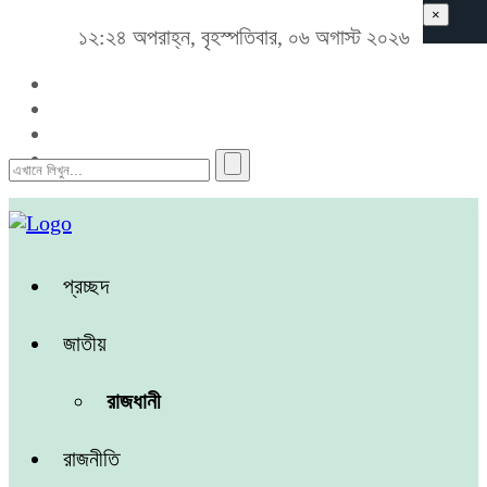
×
১২:২৪ অপরাহ্ন, বৃহস্পতিবার, ০৬ অগাস্ট ২০২৬
প্রচ্ছদ
জাতীয়
রাজধানী
রাজনীতি