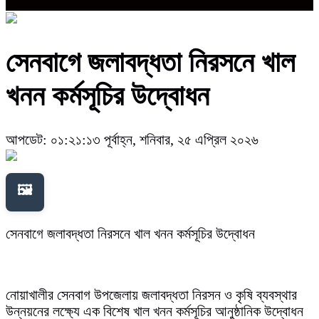
​সেনবাগে জলাবদ্ধতা নিরসনে খাল
খনন কর্মসূচির উদ্বোধন
আপডেট: ০১:২১:১৩ পূর্বাহ্ন, শনিবার, ২৫ এপ্রিল ২০২৬
🖼️
​সেনবাগে জলাবদ্ধতা নিরসনে খাল খনন কর্মসূচির উদ্বোধন
নোয়াখালীর সেনবাগ উপজেলায় জলাবদ্ধতা নিরসন ও কৃষি ব্যবস্থার
উন্নয়নের লক্ষ্যে এক বিশেষ খাল খনন কর্মসূচির আনুষ্ঠানিক উদ্বোধন