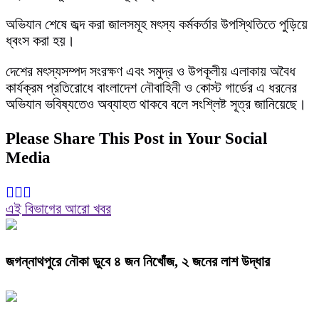
অভিযান শেষে জব্দ করা জালসমূহ মৎস্য কর্মকর্তার উপস্থিতিতে পুড়িয়ে
ধ্বংস করা হয়।
দেশের মৎস্যসম্পদ সংরক্ষণ এবং সমুদ্র ও উপকূলীয় এলাকায় অবৈধ
কার্যক্রম প্রতিরোধে বাংলাদেশ নৌবাহিনী ও কোস্ট গার্ডের এ ধরনের
অভিযান ভবিষ্যতেও অব্যাহত থাকবে বলে সংশ্লিষ্ট সূত্র জানিয়েছে।
Please Share This Post in Your Social
Media
এই বিভাগের আরো খবর
জগন্নাথপুরে নৌকা ডুবে ৪ জন নিখোঁজ, ২ জনের লাশ উদ্ধার