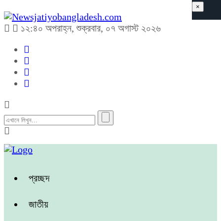
×
১২:৪০ অপরাহ্ন, শুক্রবার, ০৭ অগাস্ট ২০২৬
প্রচ্ছদ
জাতীয়