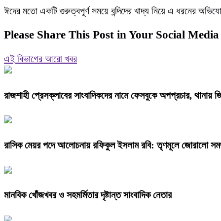
ঈদের মতো একটি গুরুত্বপূর্ণ সময়ে বন্দিদের খাদ্য নিয়ে এ ধরনের অভিযো
Please Share This Post in Your Social Media
এই বিভাগের আরো খবর
রাজশাহী প্রেসক্লাবের সাংবাদিকদের নামে ফেসবুকে অপপ্রচার, থানায় জ
রাসিক মেয়র পদে আলোচনায় রফিকুল ইসলাম রবি: তৃণমূলে জোরালো সমর্থ
মানবিক খোঁজখবর ও সহমর্মিতার দৃষ্টান্ত সাংবাদিক নেতার