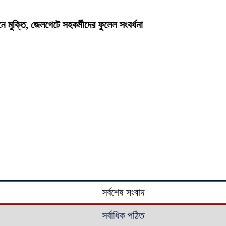
 মুক্তি, জেলগেটে সহকর্মীদের ফুলেল সংবর্ধনা
সর্বশেষ সংবাদ
সর্বাধিক পঠিত