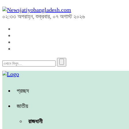
০২:৩৩ অপরাহ্ন, শুক্রবার, ০৭ অগাস্ট ২০২৬
প্রচ্ছদ
জাতীয়
রাজধানী